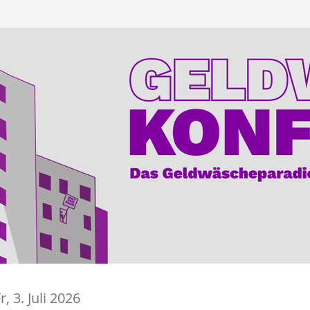
r, 3. Juli 2026