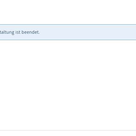
altung ist beendet.